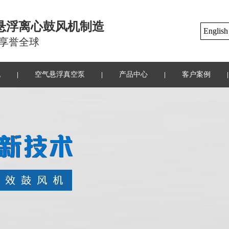
悬浮离心鼓风机制造
English
 享誉全球
机
空气悬浮真空泵
产品中心
客户案例