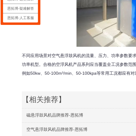
恩拓博-疑难解答
恩拓博-人工客服
不同应用场景对空气悬浮鼓风机的流量、压力、功率参数要
功率机型。合格的空浮风机产品系列应当覆盖全工况参数范
例如50kw、50-100m³/min、50-100kpa等常用工况都应
【相关推荐】
磁悬浮鼓风机品牌推荐-恩拓博
空气悬浮鼓风机品牌推荐-恩拓博