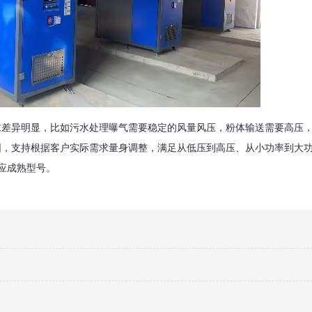
求差异明显，比如污水处理曝气需要稳定的风量风压，粉体输送需要高压
围，支持根据客户实际需求量身调整，满足从低压到高压、从小功率到大
有对应成熟型号。