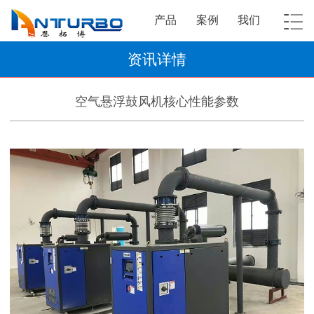
产品
案例
我们
资讯详情
空气悬浮鼓风机核心性能参数