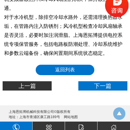
通。
对于水冷机型，除排空冷却水路外，还需清理换热器水
垢，在管路内注入防锈剂；风冷机型检查冷却风扇轴承
是否灵活，必要时加注润滑脂。上海恩拓博提供电控系
统专项保管服务，包括电路板防潮处理、冷却系统维护
和参数云端备份，确保闲置期间系统状态稳定。
返回列表
上一篇
下一篇
上海恩拓博机械科技有限公司©版权所有
地址：上海市青浦区康工路189号
网站地图