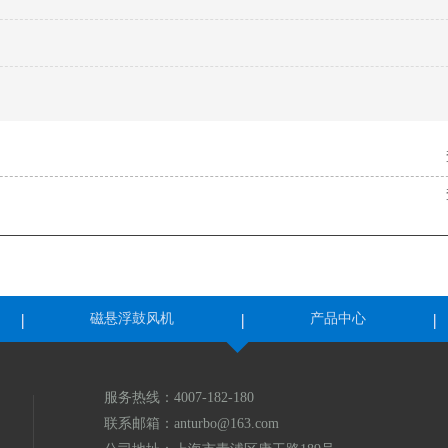
磁悬浮鼓风机
产品中心
服务热线：4007-182-180
联系邮箱：anturbo@163.com