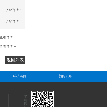
了解详情 >
了解详情 >
查看详情 +
查看详情 +
返回列表
成功案例
新闻资讯
手
机
网
站