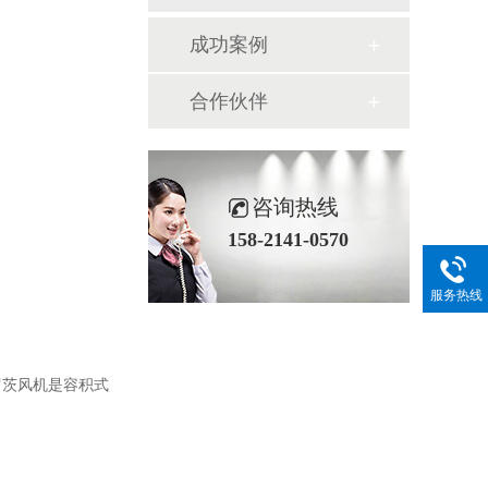
成功案例
合作伙伴
咨询热线
158-2141-0570
服务热线
罗茨风机是容积式