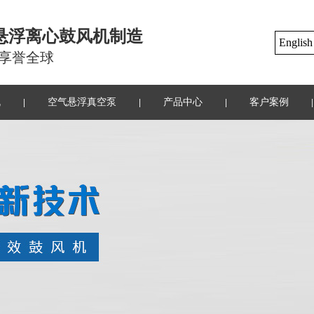
悬浮离心鼓风机制造
English
 享誉全球
机
空气悬浮真空泵
产品中心
客户案例