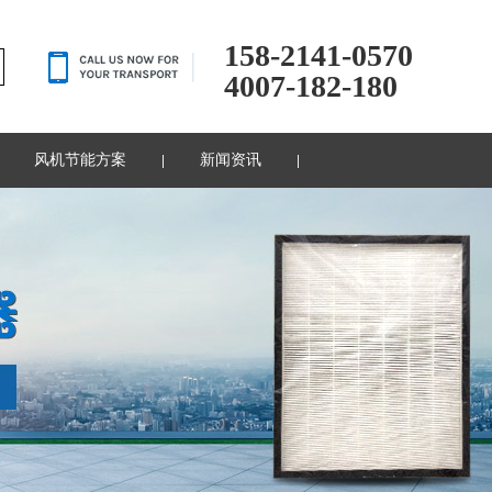
158-2141-0570
4007-182-180
风机节能方案
新闻资讯