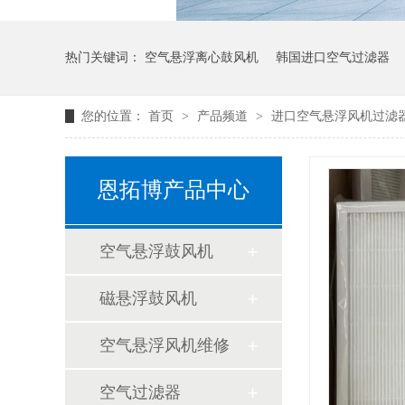
热门关键词：
空气悬浮离心鼓风机
韩国进口空气过滤器
您的位置：
首页
>
产品频道
>
进口空气悬浮风机过滤
恩拓博产品中心
空气悬浮鼓风机
磁悬浮鼓风机
空气悬浮风机维修
空气过滤器