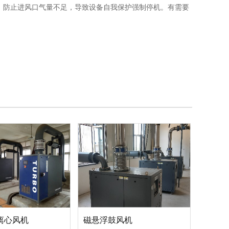
，防止进风口气量不足，导致设备自我保护强制停机。有需要
离心风机
磁悬浮鼓风机