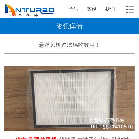
产品
案例
我们
资讯详情
悬浮风机过滤棉的效用！