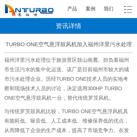
产品
案例
我们
资讯详情
TURBO ONE空气悬浮鼓风机加入福州洋里污水处理
福州洋里污水处理位于旅游景区鼓山南麓。担负着福州
市生活污水的集中化运送。该厂是目前福州市较大的城
市污水处理企业。历经TURBO ONE技术人员的实地考
察和现场技术人员的讨论，决定选用300HP TURBO
ONE空气悬浮鼓风机一台，替代传统罗茨风机。
与传统罗茨鼓风机比较，TURBO ONE空气悬浮风机具
有能耗低、噪音低、人工成本低、维修保养低的优点，
从而降低了企业的生产成本，提高了市场竞争力。在发