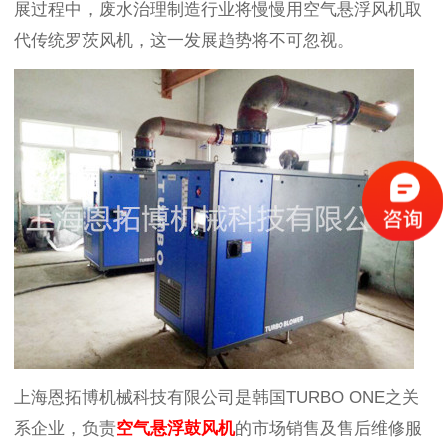
展过程中，废水治理制造行业将慢慢用空气悬浮风机取
代传统罗茨风机，这一发展趋势将不可忽视。
上海恩拓博机械科技有限公司是韩国TURBO ONE之关
系企业，负责
空气悬浮鼓风机
的市场销售及售后维修服