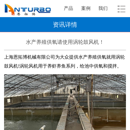
产品
案例
我们
资讯详情
水产养殖供氧请使用涡轮鼓风机！
上海恩拓博机械有限公司为大众提供水产养殖供氧就用涡轮
鼓风机
!涡轮风机用于养虾养鱼系列，给池中供氧和搅拌。