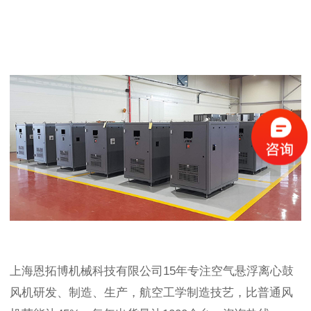
上海恩拓博机械科技有限公司15年专注空气悬浮离心鼓
风机研发、制造、生产，航空工学制造技艺，比普通风