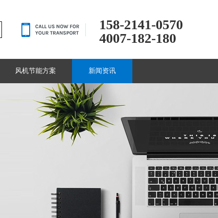
158-2141-0570
4007-182-180
风机节能方案
新闻资讯