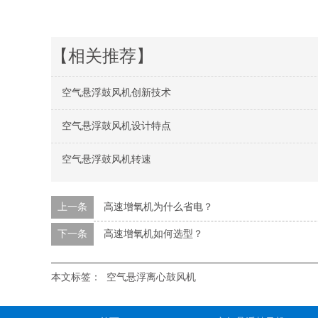
【相关推荐】
空气悬浮鼓风机创新技术
空气悬浮鼓风机设计特点
空气悬浮鼓风机转速
上一条
高速增氧机为什么省电？
下一条
高速增氧机如何选型？
本文标签：
空气悬浮离心鼓风机