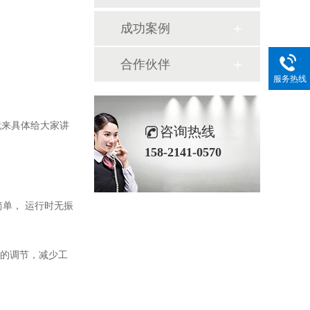
成功案例
合作伙伴
服务热线
就来具体给大家讲
咨询热线
158-2141-0570
简单，
运行时无振
的调节，减少工