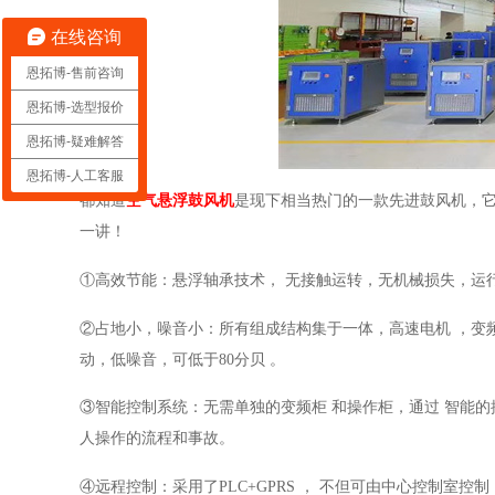
在线咨询
恩拓博-售前咨询
恩拓博-选型报价
恩拓博-疑难解答
恩拓博-人工客服
都知道
空气悬浮鼓风机
是现下相当热门的一款先进鼓风机，
一讲！
①高效节能：悬浮
轴承
技术
，
无接触运转，无
机械损失，运
②占地小，噪音小：
所有
组成结构集于一体，
高速电机
，
变
动，
低噪音，可低于
80
分贝
。
③智能控制系统：无需
单独
的
变频柜
和
操作柜
，
通过
智能的
人操作的流程和事故。
④
远程控制
：
采用了
PLC+GPRS
，
不但可由中心控制室控制