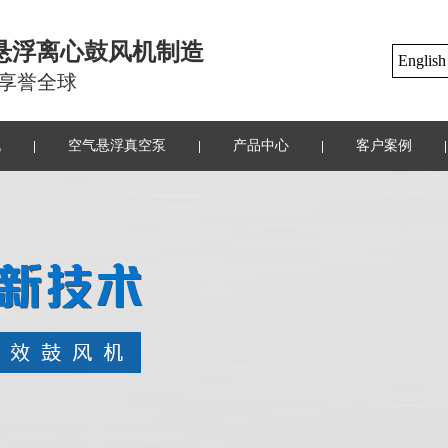
悬浮离心鼓风机制造
English
 享誉全球
机
空气悬浮真空泵
产品中心
客户案例