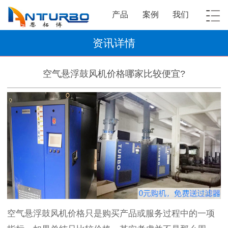
产品
案例
我们
资讯详情
空气悬浮鼓风机价格哪家比较便宜?
空气悬浮鼓风机价格只是购买产品或服务过程中的一项