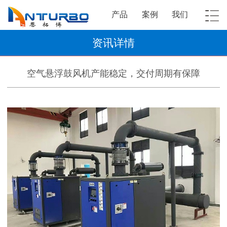
产品
案例
我们
资讯详情
空气悬浮鼓风机产能稳定，交付周期有保障