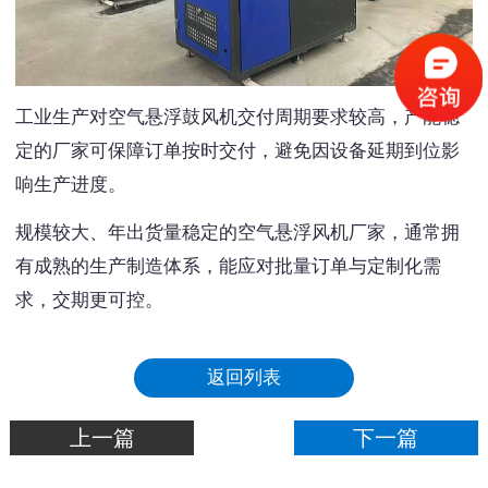
工业生产对空气悬浮鼓风机交付周期要求较高，产能稳
定的厂家可保障订单按时交付，避免因设备延期到位影
响生产进度。
规模较大、年出货量稳定的空气悬浮风机厂家，通常拥
有成熟的生产制造体系，能应对批量订单与定制化需
求，交期更可控。
返回列表
上一篇
下一篇