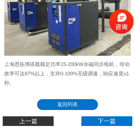
上海恩拓博搭载额定功率15-200kW永磁同步电机，传动
效率可达97%以上，支持0-100%无级调速，响应速度≤1
秒。
返回列表
上一篇
下一篇