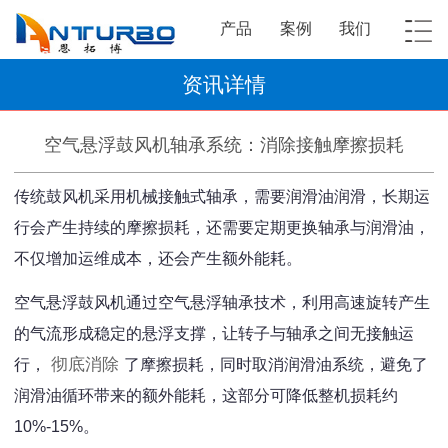
产品
案例
我们
资讯详情
空气悬浮鼓风机轴承系统：消除接触摩擦损耗
传统鼓风机采用机械接触式轴承，需要润滑油润滑，长期运
行会产生持续的摩擦损耗，还需要定期更换轴承与润滑油，
不仅增加运维成本，还会产生额外能耗。
空气悬浮鼓风机通过空气悬浮轴承技术，利用高速旋转产生
的气流形成稳定的悬浮支撑，让转子与轴承之间无接触运
彻底消除
行，
了摩擦损耗，同时取消润滑油系统，避免了
润滑油循环带来的额外能耗，这部分可降低整机损耗约
10%-15%。