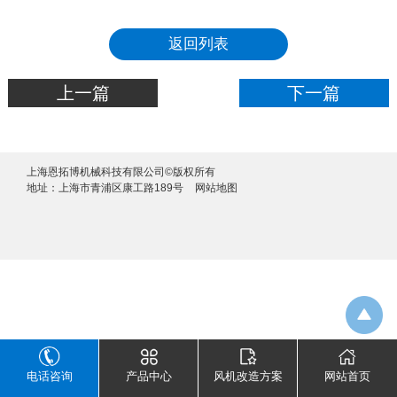
返回列表
上一篇
下一篇
上海恩拓博机械科技有限公司©版权所有
地址：上海市青浦区康工路189号
网站地图
电话咨询
产品中心
风机改造方案
网站首页