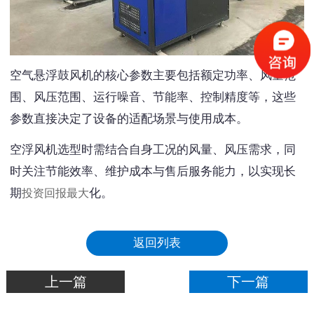
空气悬浮鼓风机的核心参数主要包括额定功率、风量范
围、风压范围、运行噪音、节能率、控制精度等，这些
参数直接决定了设备的适配场景与使用成本。
空浮风机选型时需结合自身工况的风量、风压需求，同
时关注节能效率、维护成本与售后服务能力，以实现长
期
化。
投资回报最大
返回列表
上一篇
下一篇