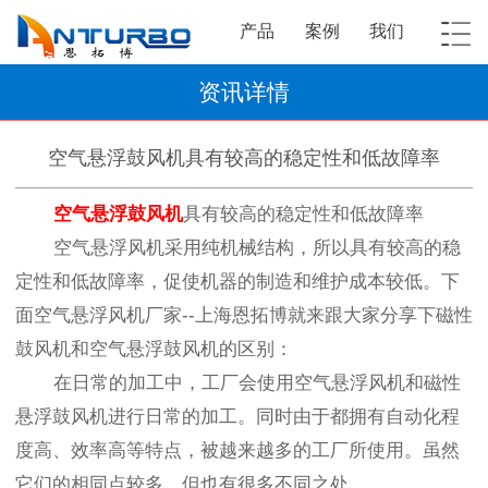
产品
案例
我们
资讯详情
空气悬浮鼓风机具有较高的稳定性和低故障率
空气悬浮鼓风机
具有较高的稳定性和低故障率
空气悬浮风机采用纯机械结构，所以具有较高的稳
定性和低故障率，促使机器的制造和维护成本较低。下
面空气悬浮风机厂家--上海恩拓博就来跟大家分享下磁性
鼓风机和空气悬浮鼓风机的区别：
在日常的加工中，工厂会使用空气悬浮风机和磁性
悬浮鼓风机进行日常的加工。同时由于都拥有自动化程
度高、效率高等特点，被越来越多的工厂所使用。虽然
它们的相同点较多，但也有很多不同之处。