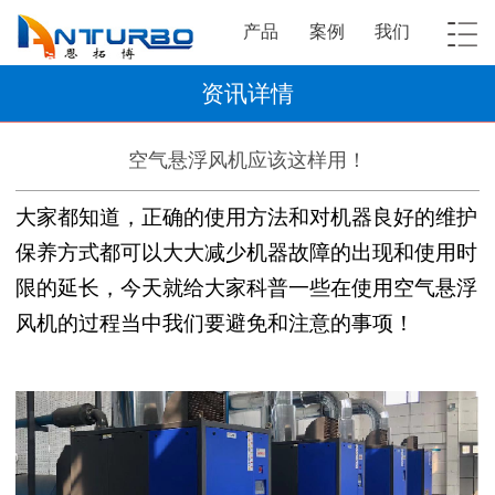
产品
案例
我们
资讯详情
空气悬浮风机应该这样用！
大家都知道，正确的使用方法和对机器良好的维护
保养方式都可以大大减少机器故障的出现和使用时
限的延长，今天就给大家科普一些在使用空气悬浮
风机的过程当中我们要避免和注意的事项！