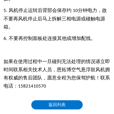
风机停止运转后背部会保存约
分钟电力，故
5.
10
不要再风机停止后马上拆解三相电源或碰触电源
箱。
不要再控制面板处连接其他或增加配线。
6.
如果在使用过程中一旦碰到无法处理的情况请立即
时间联系相关技术人员，恩拓博空气悬浮鼓风机拥
有权威的售后团队，愿意全程为您保驾护航！联系
电话：
15821410570
返回列表