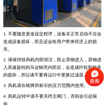
不要随意更改设定程序，设备非正常启动不仅会
1.
造成设备损坏，而且还会给用户带来经济上的损
失。
请保持鼓风机内部清洁，防止异物进入，异物进
2.
入高速旋转的马达蜗壳内部后，会造成叶轮和轴承
的损坏，所以请不要再运行中更换过滤器。
风机请在铭牌所标示的压力范围内使用。
3.
风机运转中请不要关闭主阀门，否则会引起喘
4.
振。