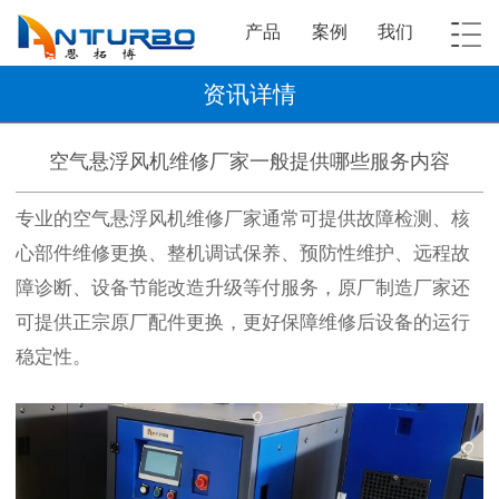
产品
案例
我们
资讯详情
空气悬浮风机维修厂家一般提供哪些服务内容
专业的空气悬浮风机维修厂家通常可提供故障检测、核
心部件维修更换、整机调试保养、预防性维护、远程故
障诊断、设备节能改造升级等付服务，原厂制造厂家还
可提供正宗原厂配件更换，更好保障维修后设备的运行
稳定性。