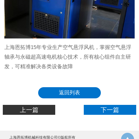
上海恩拓博15年专业生产空气悬浮风机，掌握空气悬浮
轴承与永磁超高速电机核心技术，所有核心组件自主研
发，可精准解决各类设备故障
返回列表
上一篇
下一篇
上海恩拓博机械科技有限公司©版权所有