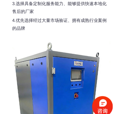
3.选择具备定制化服务能力、能够提供快速本地化
售后的厂家
4.优先选择经过大量市场验证、拥有成熟行业案例
的品牌