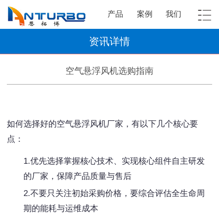
产品
案例
我们
资讯详情
空气悬浮风机选购指南
如何选择好的空气悬浮风机厂家，有以下几个核心要
点：
1.优先选择掌握核心技术、实现核心组件自主研发
的厂家，保障产品质量与售后
2.不要只关注初始采购价格，要综合评估全生命周
期的能耗与运维成本