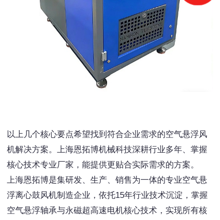
以上几个核心要点希望找到符合企业需求的空气悬浮风
机解决方案。上海恩拓博机械科技深耕行业多年、掌握
核心技术专业厂家，能提供更贴合实际需求的方案。
上海恩拓博是集研发、生产、销售为一体的专业空气悬
浮离心鼓风机制造企业，依托15年行业技术沉淀，掌握
空气悬浮轴承与永磁超高速电机核心技术，实现所有核