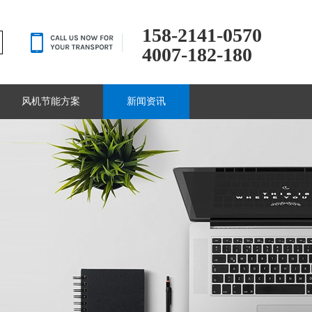
158-2141-0570
4007-182-180
风机节能方案
新闻资讯