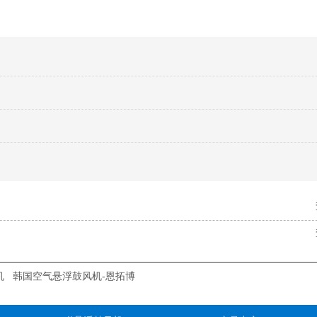
机
韩国空气悬浮鼓风机-恩拓博