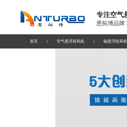
专注空气
恩拓博品牌
首页
空气悬浮鼓风机
磁悬浮鼓风
联系我们