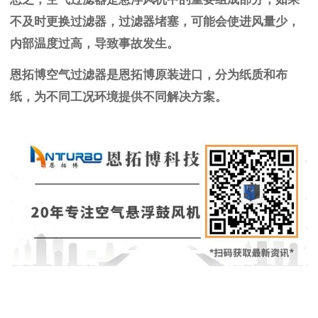
不及时更换过滤器，过滤器堵塞，可能会使进风量少，
内部温度过高，导致事故发生。
恩拓博空气过滤器是恩拓博原装进口，分为纸质和布
纸，为不同工况环境提供不同解决方案。