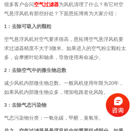
很多客户会问
空气过滤器
为风机清理了什么？有它对空
气悬浮风机有那些好处？下面恩拓博将为大家介绍：
1：去除可吸入的颗粒
空气悬浮风机对空气要求很高，恩拓博空气悬浮风机要
求过滤器精度不大于3微米。如果进入的空气粉尘颗粒太
多，会摩擦叶轮和轴承，导致使用寿命减少。
2：去除空气中的微生物总数
减少风机内部微生物总数。一般风机使用年限为20年，
如果风机内部微生物众多，增加电路老化风险。
3：去除气态污染物
气态污染物分类：一氧化碳，甲醛，臭氧等。
总之，空气过滤器是悬浮风机中的重要组成部分，如果