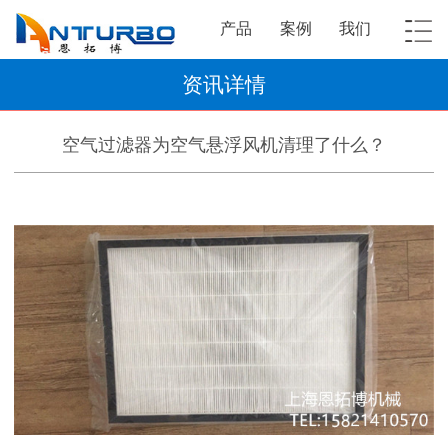
产品
案例
我们
资讯详情
空气过滤器为空气悬浮风机清理了什么？