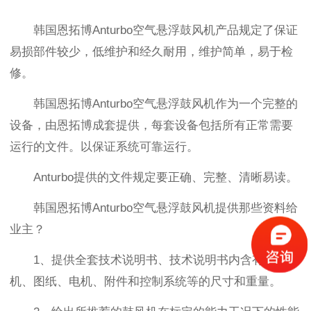
韩国恩拓博Anturbo空气悬浮鼓风机产品规定了保证
易损部件较少，低维护和经久耐用，维护简单，易于检
修。
韩国恩拓博Anturbo空气悬浮鼓风机作为一个完整的
设备，由恩拓博成套提供，每套设备包括所有正常需要
运行的文件。以保证系统可靠运行。
Anturbo提供的文件规定要正确、完整、清晰易读。
韩国恩拓博Anturbo空气悬浮鼓风机提供那些资料给
业主？
1、提供全套技术说明书、技术说明书内含有鼓风
机、图纸、电机、附件和控制系统等的尺寸和重量。