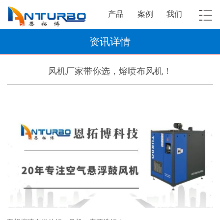
产品
案例
我们
资讯详情
风机厂家带你选，熔喷布风机！