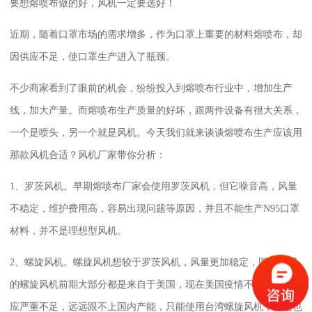
要想熔喷布做的好，风机一定要选好！
近期，随着口罩市场的需求增多，作为口罩上重要的材料熔喷布，却
因供应不足，使口罩生产进入了瓶颈。
不少商家看到了眼前的机会，纷纷投入到熔喷布行业中，增加生产
线，加大产量。而熔喷布生产质量的好坏，跟两件设备有很大关系，
一个是喷头，另一个就是风机。今天我们就来谈谈熔喷布生产应该用
那款风机合适？风机厂家带你分析：
1
、罗茨风机。早期熔喷布厂家会使用罗茨风机，但它噪音高，风量
不稳定，维护费用高，容易出现问题等原因，并且不能生产
N95
口罩
材料，并不是理想型风机。
2
、螺旋风机。螺旋风机想较于罗茨风机，风量更加稳定，国内使用
的螺旋风机前期大部分都是来自于美国，现在美国疫情不容乐观，供
应严重不足，远远跟不上国内产能，只能使用台湾螺旋风机，但这也