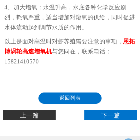
4、加大增氧：水温升高，水底各种化学反应剧
烈，耗氧严重，适当增加对溶氧的供给，同时促进
水体流动起到调节水质的作用。
以上是面对高温时对虾养殖需要注意的事项，
恩拓
博涡轮高速增氧机
与您同在，联系电话：
15821410570
返回列表
上一篇
下一篇