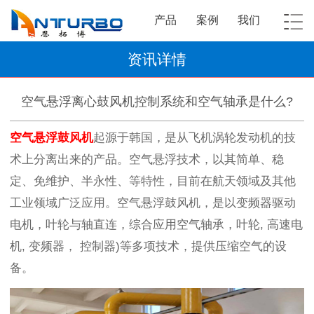
产品
案例
我们
资讯详情
空气悬浮离心鼓风机控制系统和空气轴承是什么?
空气悬浮鼓风机
起源于韩国，是从飞机涡轮发动机的技
术上分离出来的产品。空气悬浮技术，以其简单、稳
定、免维护、半永性、等特性，目前在航天领域及其他
工业领域广泛应用。空气悬浮鼓风机，是以变频器驱动
电机，叶轮与轴直连，综合应用空气轴承，叶轮, 高速电
机, 变频器， 控制器)等多项技术，提供压缩空气的设
备。