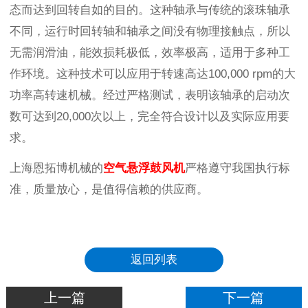
态而达到回转自如的目的。这种轴承与传统的滚珠轴承
不同，运行时回转轴和轴承之间没有物理接触点，所以
无需润滑油，能效损耗极低，效率极高，适用于多种工
作环境。这种技术可以应用于转速高达100,000 rpm的大
功率高转速机械。经过严格测试，表明该轴承的启动次
数可达到20,000次以上，完全符合设计以及实际应用要
求。
上海恩拓博机械的
空气悬浮鼓风机
严格遵守我国执行标
准，质量放心，是值得信赖的供应商。
返回列表
上一篇
下一篇