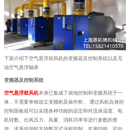
下面介绍下空气悬浮鼓风机的变频器及控制系统以及无
油空气悬浮轴承
变频器及控制系统
空气悬浮鼓风机
本身已集成了就地控制和变频系统于一
体，不需要单独设立变频柜及操作柜。 通过风机自身的
控制面板就可以实现各种功能的设定和对流体温度、电
机转数、出风压力、风量、消耗功率等进行参数的查
询。该系统同时支持数字式远程控制、监测功能，可由