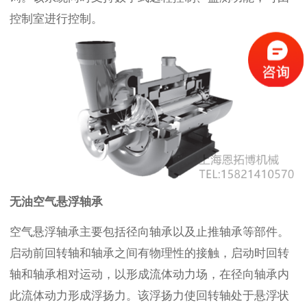
控制室进行控制。
无油空气悬浮轴承
空气悬浮轴承主要包括径向轴承以及止推轴承等部件。
启动前回转轴和轴承之间有物理性的接触，启动时回转
轴和轴承相对运动，以形成流体动力场，在径向轴承内
此流体动力形成浮扬力。该浮扬力使回转轴处于悬浮状