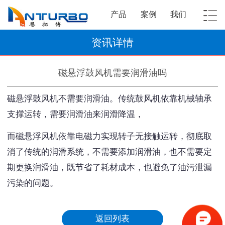
产品
案例
我们
资讯详情
磁悬浮鼓风机需要润滑油吗
磁悬浮鼓风机不需要润滑油。传统鼓风机依靠机械轴承
支撑运转，需要润滑油来润滑降温，
而磁悬浮风机依靠电磁力实现转子无接触运转，彻底取
消了传统的润滑系统，不需要添加润滑油，也不需要定
期更换润滑油，既节省了耗材成本，也避免了油污泄漏
污染的问题。
返回列表