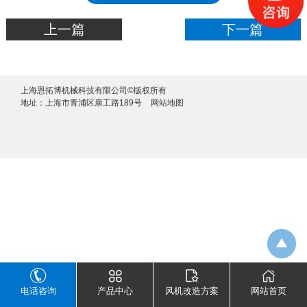
上一篇
下一篇
上海恩拓博机械科技有限公司©版权所有
地址：上海市青浦区康工路189号
网站地图
电话咨询
产品中心
风机改造方案
网站首页