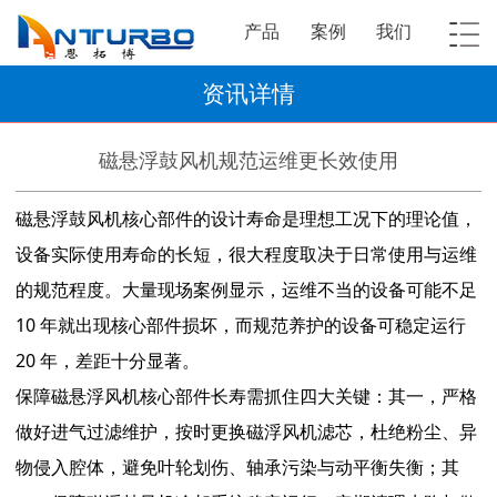
产品
案例
我们
资讯详情
磁悬浮鼓风机规范运维更长效使用
磁悬浮鼓风机核心部件的设计寿命是理想工况下的理论值，
设备实际使用寿命的长短，很大程度取决于日常使用与运维
的规范程度。大量现场案例显示，运维不当的设备可能不足
10 年就出现核心部件损坏，而规范养护的设备可稳定运行
20 年，差距十分显著。
保障磁悬浮风机核心部件长寿需抓住四大关键：其一，严格
做好进气过滤维护，按时更换磁浮风机滤芯，杜绝粉尘、异
物侵入腔体，避免叶轮划伤、轴承污染与动平衡失衡；其