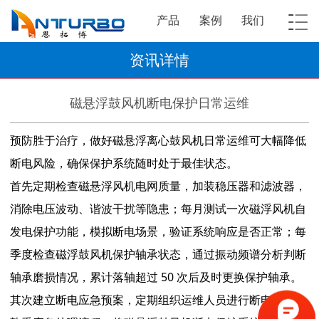
产品
案例
我们
资讯详情
磁悬浮鼓风机断电保护日常运维
预防胜于治疗，做好磁悬浮离心鼓风机日常运维可大幅降低
断电风险，确保保护系统随时处于最佳状态。
首先定期检查磁悬浮风机电网质量，加装稳压器和滤波器，
消除电压波动、谐波干扰等隐患；每月测试一次磁浮风机自
发电保护功能，模拟断电场景，验证系统响应是否正常；每
季度检查磁浮鼓风机保护轴承状态，通过振动频谱分析判断
轴承磨损情况，累计落轴超过 50 次后及时更换保护轴承。
其次建立断电应急预案，定期组织运维人员进行断电演练，