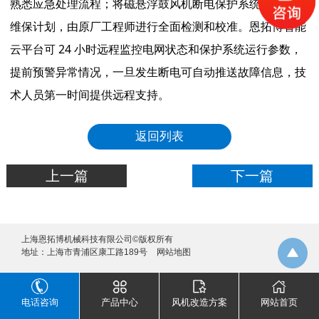
熟悉应急处理流程；将磁悬浮鼓风机断电保护系统纳入年度
维保计划，由原厂工程师进行全面检测和校准。恩拓博智能
云平台可 24 小时远程监控电网状态和保护系统运行参数，
提前预警异常情况，一旦发生断电可自动推送故障信息，技
术人员第一时间提供远程支持。
返回列表
上一篇
下一篇
上海恩拓博机械科技有限公司©版权所有
地址：上海市青浦区康工路189号
网站地图
电话咨询
产品中心
风机改造方案
网站首页