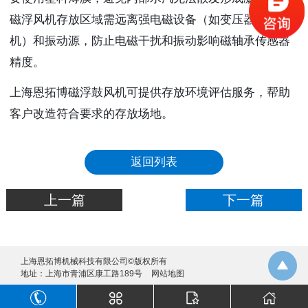
磁浮风机存放区域需远离强电磁设备（如变压器、电焊
机）和振动源，防止电磁干扰和振动影响磁轴承传感器
精度。
上海恩拓博磁浮鼓风机可提供存放环境评估服务，帮助
客户改造符合要求的存放场地。
返回列表
上一篇
下一篇
上海恩拓博机械科技有限公司©版权所有
地址：上海市青浦区康工路189号
网站地图