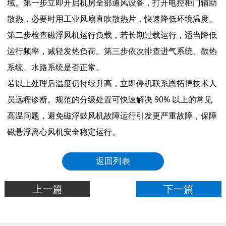
域。第一步立即开启机房全部通风设备，打开电控柜门辅助
散热，必要时用工业风扇直吹散热片，快速降低环境温度。
第二步检查磁浮风机运行负载，若长期过载运行，适当降低
运行频率，减轻发热负荷。第三步依次排查进气系统、散热
系统、水路系统是否正常。
若以上处理后温度仍持续升高，立即停机联系恩拓博技术人
员远程诊断。规范的分级处置可快速解决 90% 以上的常见
高温问题，避免磁浮鼓风机故障运行引发更严重故障，保障
磁悬浮离心风机安全稳定运行。
返回列表
上一篇
下一篇