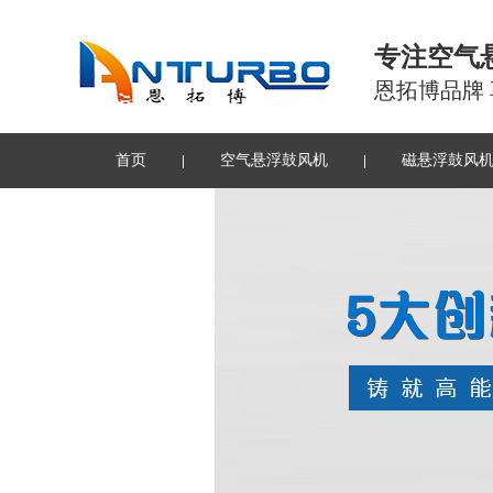
专注空气
恩拓博品牌
首页
空气悬浮鼓风机
磁悬浮鼓风
联系我们