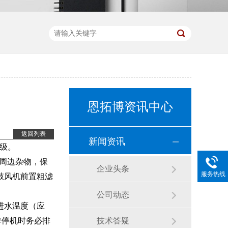
恩拓博资讯中心
返回列表
新闻资讯
先级。
口周边杂物，保
企业头条
服务热线
鼓风机前置粗滤
公司动态
进水温度（应
季停机时务必排
技术答疑