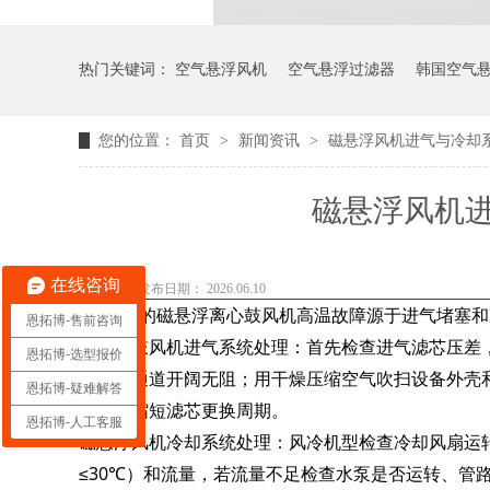
热门关键词：
空气悬浮风机
空气悬浮过滤器
韩国空气
您的位置：
首页
>
新闻资讯
>
磁悬浮风机进气与冷却
磁悬浮风机
在线咨询
来源：
发布日期： 2026.06.10
约 70% 的磁悬浮离心鼓风机高温故障源于进气堵
恩拓博-售前咨询
磁悬浮鼓风机进气系统处理：首先检查进气滤芯压差，
恩拓博-选型报价
证进气通道开阔无阻；用干燥压缩空气吹扫设备外壳
恩拓博-疑难解答
装置，缩短滤芯更换周期。
恩拓博-人工客服
磁悬浮风机冷却系统处理：风冷机型检查冷却风扇运
≤30℃）和流量，若流量不足检查水泵是否运转、管