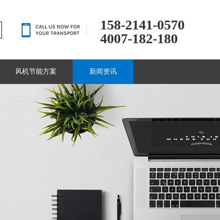
158-2141-0570
4007-182-180
风机节能方案
新闻资讯