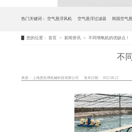
热门关键词：
空气悬浮风机
空气悬浮过滤器
韩国空气
您的位置：
首页
>
新闻资讯
>
不同增氧机的优缺点！
不
来源： 上海恩拓博机械科技有限公司
发布日期： 2022.08.22