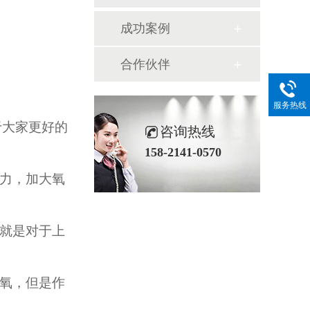
成功案例
合作伙伴
服务热线
于大家更好的
咨询热线
158-2141-0570
力，加大氧
就是对于上
氧，但是作