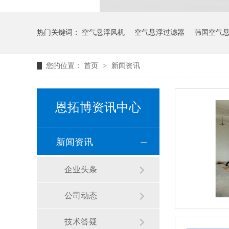
热门关键词：
空气悬浮风机
空气悬浮过滤器
韩国空气
您的位置：
首页
>
新闻资讯
恩拓博资讯中心
新闻资讯
企业头条
公司动态
技术答疑