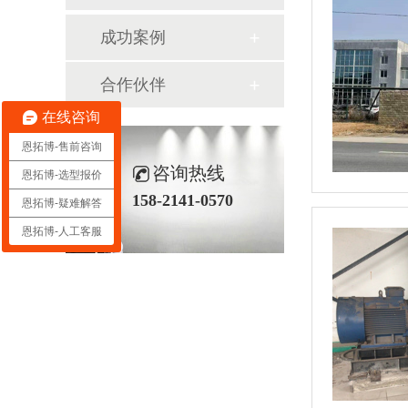
成功案例
合作伙伴
在线咨询
恩拓博-售前咨询
咨询热线
恩拓博-选型报价
158-2141-0570
恩拓博-疑难解答
恩拓博-人工客服