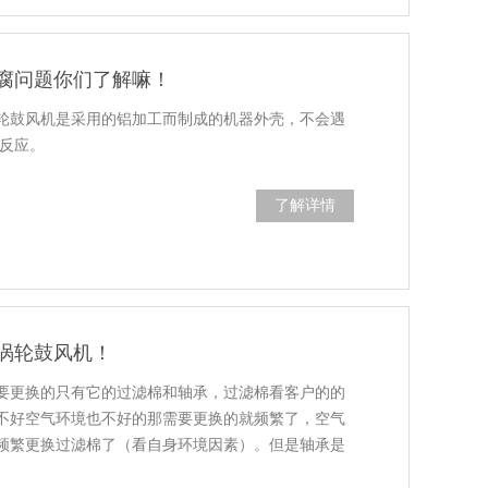
腐问题你们了解嘛！
轮鼓风机是采用的铝加工而制成的机器外壳，不会遇
理反应。
了解详情
涡轮鼓风机！
要更换的只有它的过滤棉和轴承，过滤棉看客户的的
不好空气环境也不好的那需要更换的就频繁了，空气
频繁更换过滤棉了（看自身环境因素）。但是轴承是