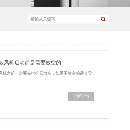
鼓风机启动前是需要放空的
风机之前一定要先把机器放空，如果不放空的话会导
了解详情