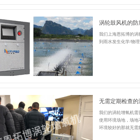
涡轮鼓风机的防
我们上海恩拓博的涡
到雨水发生化学/物
无需定期检查的
我们的涡轮增氧机需
使用环境场地，场地
环境较好的那就无需
需要3年…