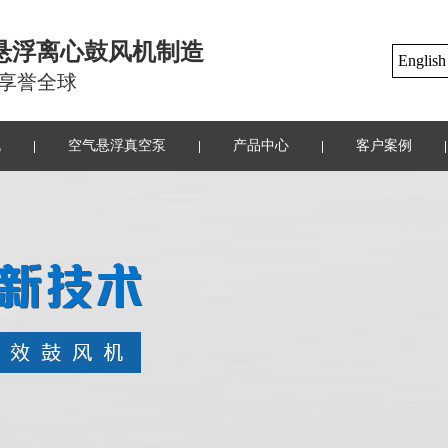
悬浮离心鼓风机制造
English
 享誉全球
机
空气悬浮真空泵
产品中心
客户案例