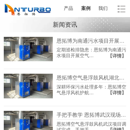
产品
案例
我们
新闻资讯
恩拓博为南通污水项目开展空气悬浮风机精细化养护
定期巡检排隐患：恩拓博为南通污
水项目开展空气…
【详情】
恩拓博空气悬浮鼓风机湖北污水项目曝气效果优异
深耕环保污水处理多年：恩拓博空
气悬浮风机护航…
【详情】
手把手教学 恩拓博武汉现场调试交付
恩拓博空气悬浮鼓风机武汉项目调
试完成，手把手…
【详情】