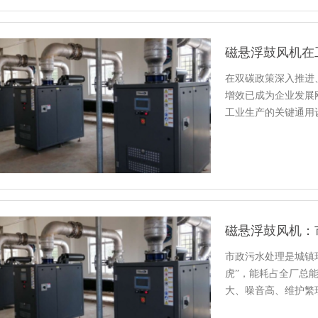
磁悬浮鼓风机在
在双碳政策深入推进
增效已成为企业发展
工业生产的关键通用
本高等问…
磁悬浮鼓风机：
市政污水处理是城镇
虎”，能耗占全厂总能
大、噪音高、维护繁
磁…