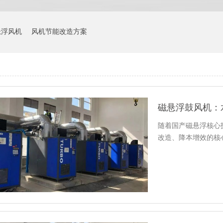
悬浮风机
风机节能改造方案
磁悬浮鼓风机：
随着国产磁悬浮核心
改造、降本增效的核