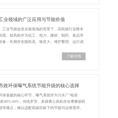
工业领域的广泛应用与节能价值
、工业节能改造全面落地的背景下，高耗能行业降本
刚需。鼓风机作为化工、电力、建材、制药、食品等
设备，长期存在能耗高、噪音大、维护繁琐、运行成
了解详情
市政环保曝气系统节能升级的核心选择
环保基建的核心环节，曝气系统作为污水厂“电老
耗40%-60%，传统罗茨、多级离心风机存在摩擦损耗
琐等痛点，难以适配双碳目标下的节能与运维需求。