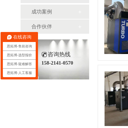
成功案例
合作伙伴
在线咨询
恩拓博-售前咨询
咨询热线
恩拓博-选型报价
158-2141-0570
恩拓博-疑难解答
恩拓博-人工客服