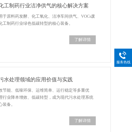
化工制药行业洁净供气的核心解决方案
用于原料药发酵、化工氧化、洁净车间供气、VOCs废
化工制药行业绿色低碳转型的核心装备。
了解详情
服务热线
污水处理领域的应用价值与实践
效节能、低噪环保、运维简单、运行稳定等多重优
理行业降本增效、低碳转型，成为现代污水处理系统
心装备。
了解详情