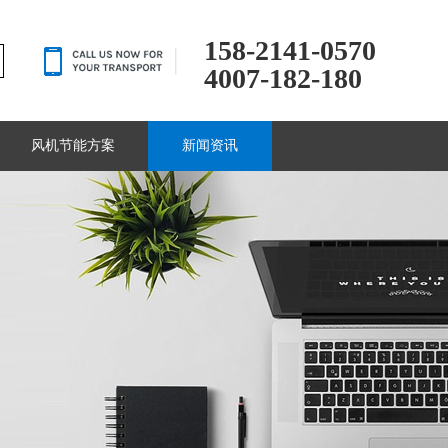
158-2141-0570
4007-182-180
风机节能方案
新闻资讯