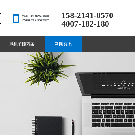
158-2141-0570
4007-182-180
风机节能方案
新闻资讯