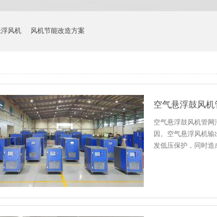
悬浮风机
风机节能改造方案
空气悬浮鼓风机管网
因。空气悬浮风机输
发低压保护，同时造