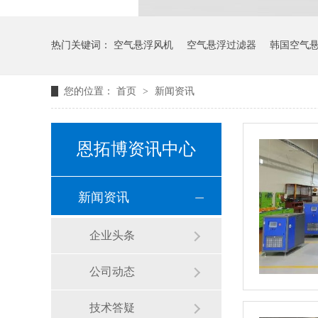
热门关键词：
空气悬浮风机
空气悬浮过滤器
韩国空气
您的位置：
首页
>
新闻资讯
恩拓博资讯中心
新闻资讯
企业头条
公司动态
技术答疑