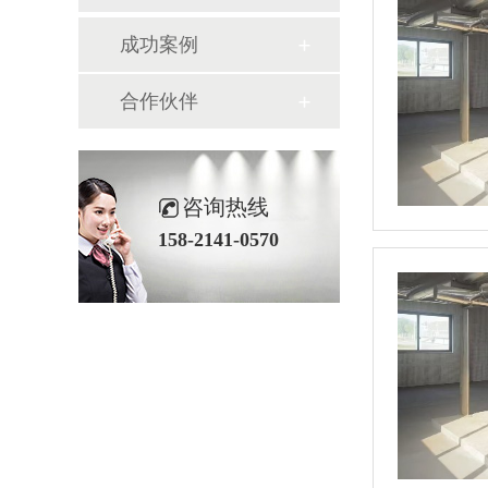
成功案例
合作伙伴
咨询热线
158-2141-0570