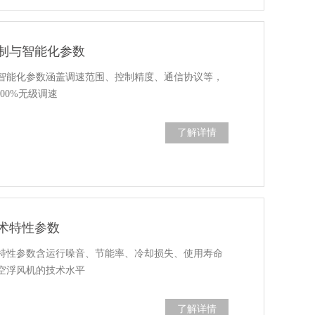
制与智能化参数
智能化参数涵盖调速范围、控制精度、通信协议等，
00%无级调速
了解详情
术特性参数
特性参数含运行噪音、节能率、冷却损失、使用寿命
空浮风机的技术水平
了解详情