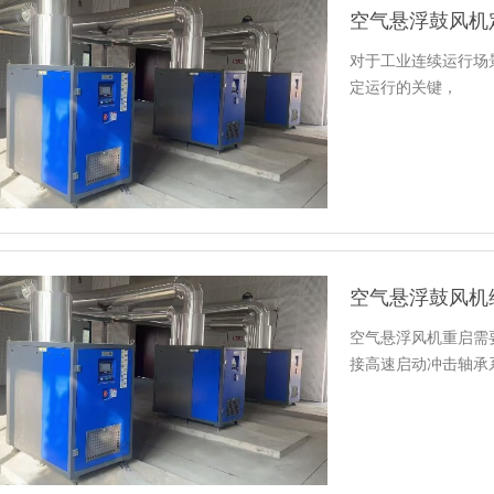
空气悬浮鼓风机
对于工业连续运行场
定运行的关键，
空气悬浮鼓风机
空气悬浮风机重启需
接高速启动冲击轴承