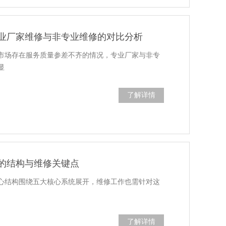
业厂家维修与非专业维修的对比分析
市场存在服务质量参差不齐的情况，专业厂家与非专
显
了解详情
的结构与维修关键点
心结构围绕五大核心系统展开，维修工作也需针对这
了解详情