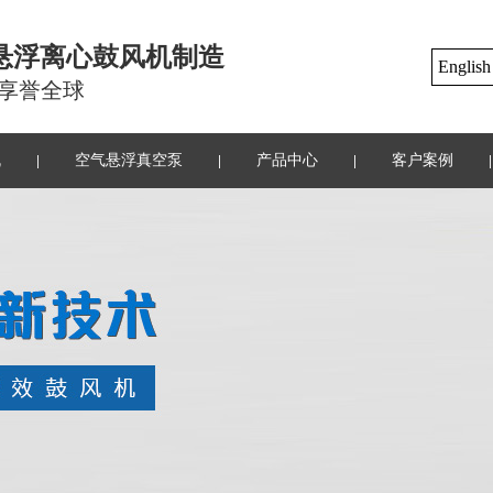
悬浮离心鼓风机制造
English
 享誉全球
机
空气悬浮真空泵
产品中心
客户案例