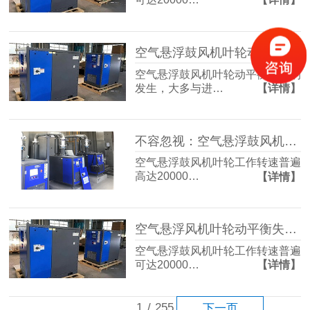
空气悬浮鼓风机叶轮动平衡日常防护要点
空气悬浮鼓风机叶轮动平衡失衡的
发生，大多与进…
【详情】
不容忽视：空气悬浮鼓风机叶轮动平衡失衡的危害
空气悬浮鼓风机叶轮工作转速普遍
高达20000…
【详情】
空气悬浮风机叶轮动平衡失效的常见原因
空气悬浮鼓风机叶轮工作转速普遍
可达20000…
【详情】
1
/
255
下一页