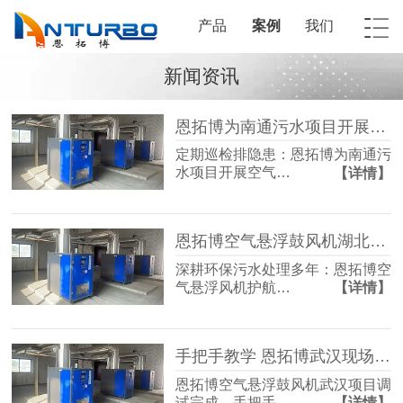
产品
案例
我们
新闻资讯
恩拓博为南通污水项目开展空气悬浮风机精细化养护
定期巡检排隐患：恩拓博为南通污
水项目开展空气…
【详情】
恩拓博空气悬浮鼓风机湖北污水项目曝气效果优异
深耕环保污水处理多年：恩拓博空
气悬浮风机护航…
【详情】
手把手教学 恩拓博武汉现场调试交付
恩拓博空气悬浮鼓风机武汉项目调
试完成，手把手…
【详情】